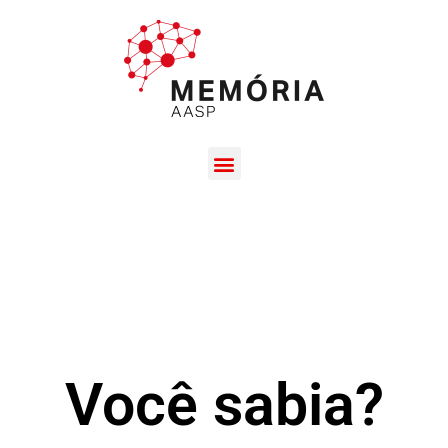
Você sabia?