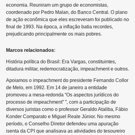
economia. Reuniram um grupo de economistas,
coordenado por Pedro Malan, do Banco Central. O plano
de ação econômica que eles escreveram foi publicado no
final de 1993. Na época, a inflação batia recordes,
prejudicando principalmente os mais pobres.
Marcos relacionados:
História política do Brasil: Era Vargas, constituintes,
ditadura militar, redemocratização, impeachment e outros.
Apoiamos o impeachment do presidente Fernando Collor
de Melo, em 1992. Em 14 de janeiro a entidade
promoveu a mesa-redonda “Os aspectos jurídicos do
processo de impeachment” ”, com a participação de
diversos juristas como o professor Geraldo Ataliba, Fábio
Konder Comparato e Miguel Reale Júnior. No mesmo
período, o Conselho Diretor defendeu uma apuração
isenta da CPI que analisava as atividades do tesoureiro