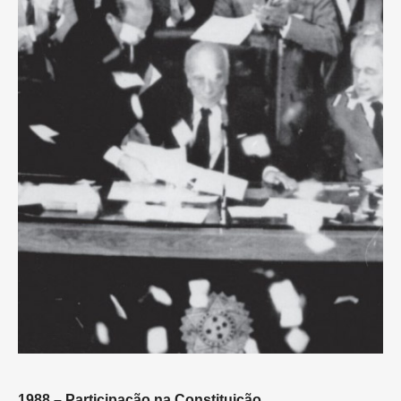
1988 - Participação na Constituição
1988 – Participação na Constituição.