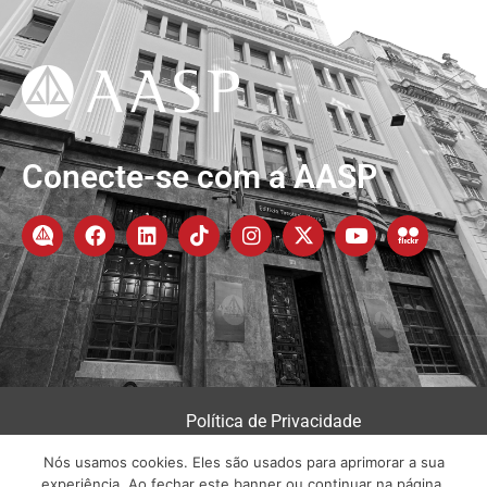
Conecte-se com a AASP
Política de Privacidade
Nós usamos cookies. Eles são usados para aprimorar a sua
experiência. Ao fechar este banner ou continuar na página,