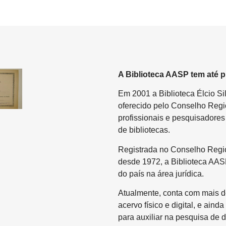
A Biblioteca AASP tem até p
Em 2001 a Biblioteca Élcio Si
oferecido pelo Conselho Regio
profissionais e pesquisadores 
de bibliotecas.
Registrada no Conselho Regio
desde 1972, a Biblioteca AA
do país na área jurídica.
Atualmente, conta com mais de 
acervo físico e digital, e ain
para auxiliar na pesquisa de d