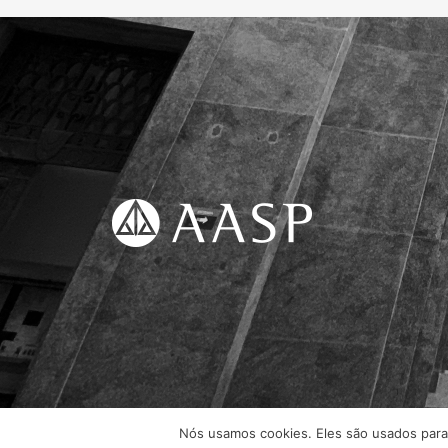
Nós usamos cookies. Eles são usados para 